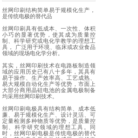
丝网印刷结构简单易于规模化生产，
是传统电极的替代品
丝网印刷具有低成本、一次性、体积
小巧的显著优势，使其成为质量控
制、科学研究或电化学教学的理想工
具， 广泛用于环境、临床或农业食品
领域的现场电化学分析。
其实，丝网印刷技术在电路板制造领
域的应用历史已有八十多年，其具有
易于操作、生产效率高、工艺成熟、
易大规模自动化生产等优势，市面上
大部分商用晶硅电池的金属电极制备
均采用丝网印刷技术。
丝网印刷电极具有结构简单、成本低
廉、易于规模化生产、设计灵活、可
定量检测多种物质等优势，是质量控
制、科学研究领域的理想工具。同
时，丝网印刷电极是传统电极的替代