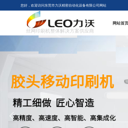
您好，欢迎访问
东莞市力沃精密自动化设备有限公司网站​
网站首
丝网印刷机整体解决方案供应商