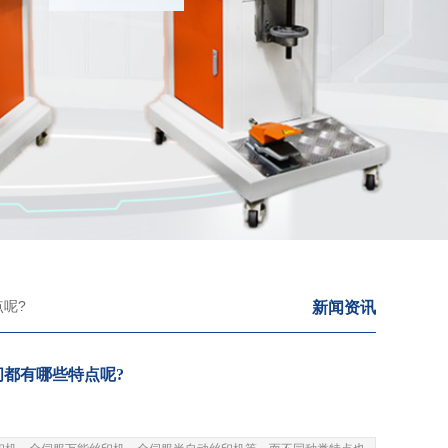
呢?
新闻资讯
都有哪些特点呢?