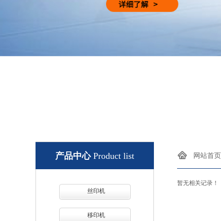
产品中心
Product list
网站首页
暂无相关记录！
丝印机
移印机