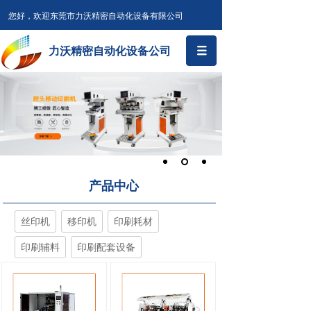
您好，欢迎东莞市力沃精密自动化设备有限公司
力沃精密自动化设备公司
产品中心
丝印机
移印机
印刷耗材
印刷辅料
印刷配套设备