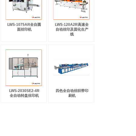
LWS-1075AR全自圆
LWS-120A2R高速全
面丝印机
自动丝印及固化生产
线
LWS-2030SE2-4R
四色全自动丝织带印
全自动转盘丝印机
刷机