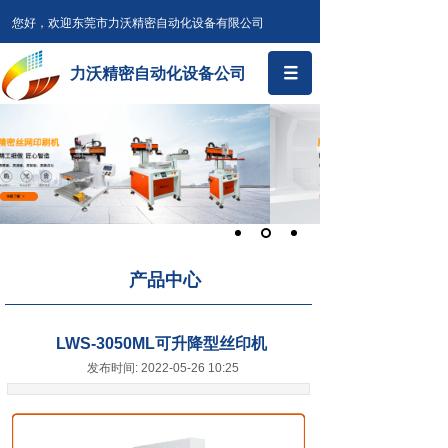
您好，欢迎东莞市力沃精密自动化设备有限公司
力沃精密自动化设备公司
产品中心
LWS-3050ML可升降型丝印机
发布时间: 2022-05-26 10:25