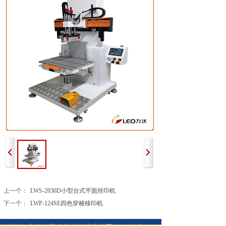
上一个：
LWS-2030D小型台式平面丝印机
下一个：
LWP-124SE四色穿梭移印机