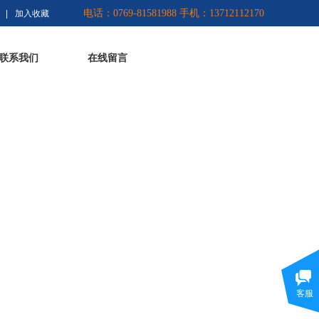
电话：0769-81581988 手机：13712112170
|
加入收藏
联系我们
在线留言
客服