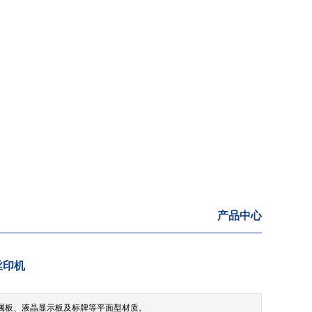
产品中心
丝印机
58
金属板、液晶显示板及标牌等平面型材质。